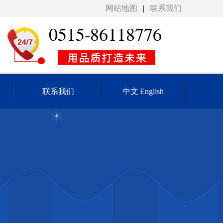
网站地图
|
联系我们
联系我们
中文
|
English