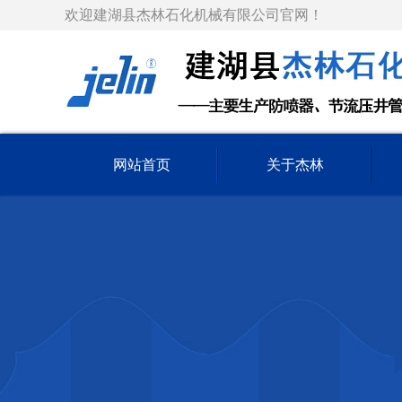
欢迎建湖县杰林石化机械有限公司官网！
网站首页
关于杰林