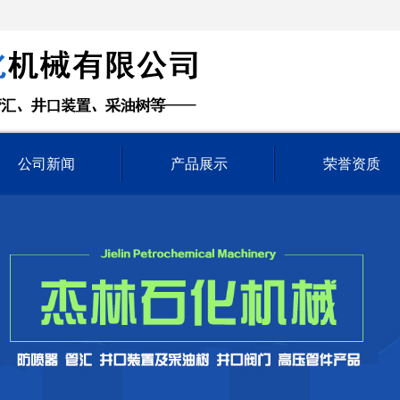
公司新闻
产品展示
荣誉资质